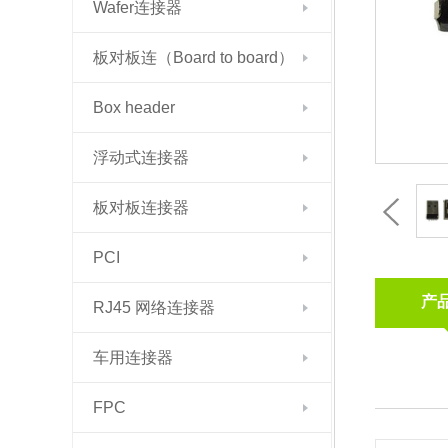
Wafer连接器
板对板连（Board to board）
Box header
浮动式连接器
板对板连接器
PCI
产
RJ45 网络连接器
车用连接器
FPC