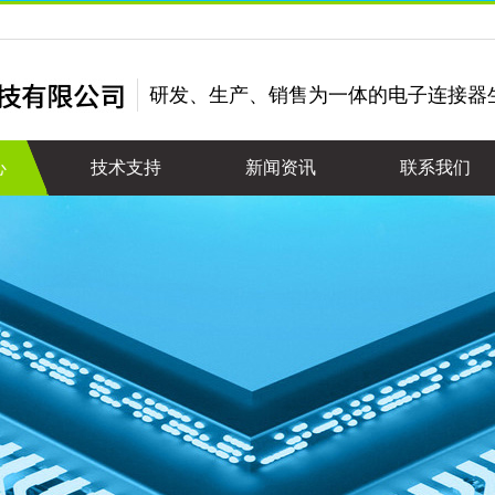
研发、生产、销售为一体的电子连接器
心
技术支持
新闻资讯
联系我们