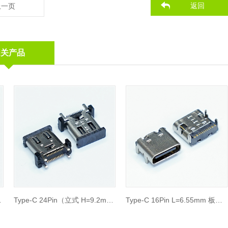
返回
上一页
相关产品
Type-C 24Pin（立式 H=9.2mm）
Type-C 16Pin L=6.55mm 板上型