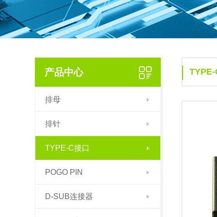
产品中心
TYPE
排母
排针
TYPE-C接口
POGO PIN
D-SUB连接器