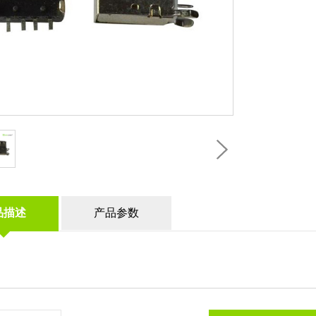
品描述
产品参数