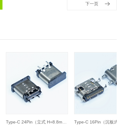
下一页
Type-C 24Pin（立式 H=8.8mm）
Type-C 16Pin（沉板式 H=0.8mm）