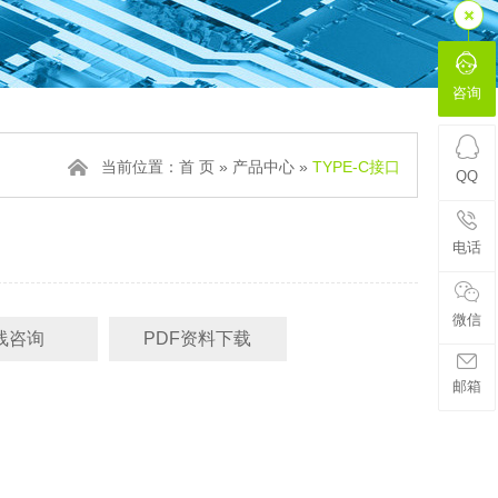
咨询
当前位置：
首 页
»
产品中心
»
TYPE-C接口
QQ
电话
微信
线咨询
PDF资料下载
邮箱