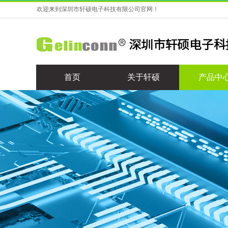
欢迎来到深圳市轩硕电子科技有限公司官网！
首页
关于轩硕
产品中