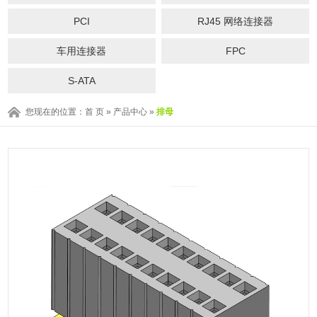
PCI
RJ45 网络连接器
车用连接器
FPC
S-ATA
您现在的位置：
首 页
»
产品中心
»
排母