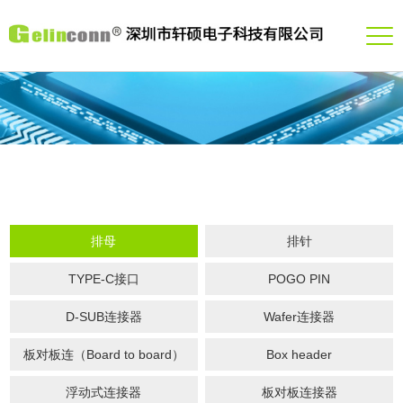
排母
排针
TYPE-C接口
POGO PIN
D-SUB连接器
Wafer连接器
板对板连（Board to board）
Box header
浮动式连接器
板对板连接器