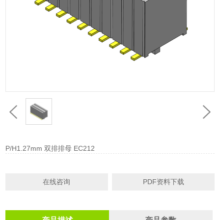
P/H1.27mm 双排排母 EC212
在线咨询
PDF资料下载