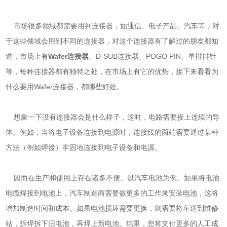
市场很多领域都需要用到连接器，如通信、电子产品、汽车等，对
于这些领域会用到不同的连接器，对这个连接器有了解过的朋友都知
道，市场上有
Wafer连接器
、D-SUB连接器、POGO PIN、单排排针
等，每种连接器都有独特之处，在市场上有它的优势，接下来看看为
什么要用Wafer连接器，都哪些好处。
想象一下没有连接器会是什么样子，这时，电路需要接上连续的导
体。例如，当将电子设备连接到电源时，连接线的两端需要通过某种
方法（例如焊接）牢固地连接到电子设备和电源。
因而在生产和使用上存在诸多不便。以汽车电池为例。如果将电池
电缆焊接到电池上，汽车制造商需要做更多的工作来安装电池，这将
增加制造时间和成本。如果电池损坏需要更换，则需要将车送到维修
站，拆焊拆下旧电池，再焊上新电池。结果，您将支付更多的人工成