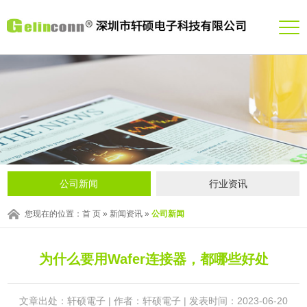
公司新闻
行业资讯
您现在的位置：
首 页
»
新闻资讯
»
公司新闻
为什么要用Wafer连接器，都哪些好处
文章出处：轩硕電子 | 作者：轩硕電子 | 发表时间：2023-06-20