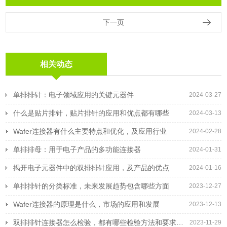
下一页
相关动态
单排排针：电子领域应用的关键元器件
2024-03-27
什么是贴片排针，贴片排针的应用和优点都有哪些
2024-03-13
Wafer连接器有什么主要特点和优化，及应用行业
2024-02-28
单排排母：用于电子产品的多功能连接器
2024-01-31
揭开电子元器件中的双排排针应用，及产品的优点
2024-01-16
单排排针的分类标准，未来发展趋势包含哪些方面
2023-12-27
Wafer连接器的原理是什么，市场的应用和发展
2023-12-13
双排排针连接器怎么检验，都有哪些检验方法和要求标准
2023-11-29