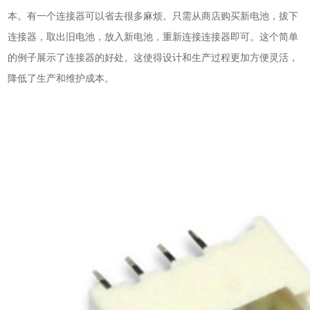
本。有一个连接器可以省去很多麻烦。只需从商店购买新电池，拔下
连接器，取出旧电池，放入新电池，重新连接连接器即可。这个简单
的例子展示了连接器的好处。这使得设计和生产过程更加方便灵活，
降低了生产和维护成本。