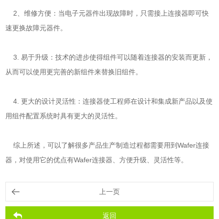
2、维修方便：当电子元器件出现故障时，只需接上连接器即可快
速更换故障元器件。
3. 易于升级：技术的进步使得组件可以随着连接器的安装而更新，
从而可以使用更完善的新组件来替换旧组件。
4. 更大的设计灵活性：连接器使工程师在设计和集成新产品以及使
用组件配置系统时具有更大的灵活性。
综上所述，可以了解很多产品生产制造过程都需要用到Wafer连接
器，对使用它的优点有Wafer连接器、方便升级、灵活性等。
上一页
返回