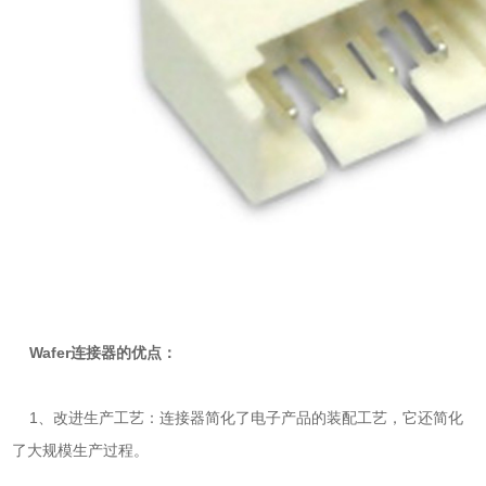
Wafer连接器的优点：
1、改进生产工艺：连接器简化了电子产品的装配工艺，它还简化
了大规模生产过程。